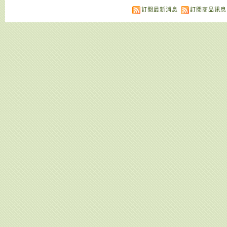
訂閱最新消息
訂閱商品訊息