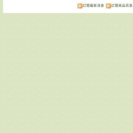
訂閱最新消息
訂閱商品訊息